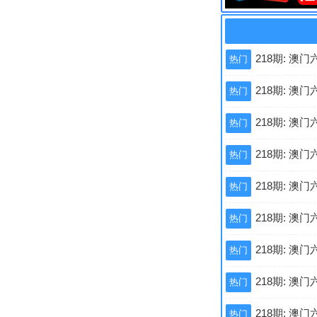
218期: 
热门
218期: 
热门
218期: 
热门
218期: 
热门
218期: 
热门
218期: 
热门
218期: 
热门
218期: 
热门
218期: 
热门