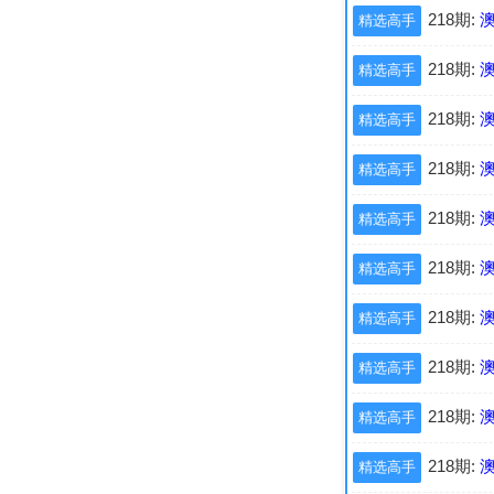
218期:
精选高手
218期:
精选高手
218期:
精选高手
218期:
精选高手
218期:
精选高手
218期:
精选高手
218期:
精选高手
218期:
精选高手
218期:
精选高手
218期:
精选高手