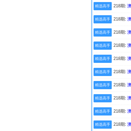
218期:
精选高手
218期:
精选高手
218期:
精选高手
218期:
精选高手
218期:
精选高手
218期:
精选高手
218期:
精选高手
218期:
精选高手
218期:
精选高手
218期:
精选高手