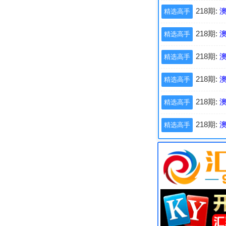
218期:
精选高手
218期:
精选高手
218期:
精选高手
218期:
精选高手
218期:
精选高手
218期:
精选高手