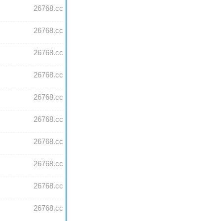
26768.cc
26768.cc
26768.cc
26768.cc
26768.cc
26768.cc
26768.cc
26768.cc
26768.cc
26768.cc