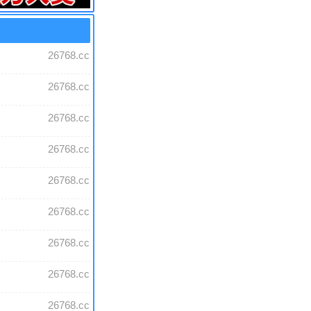
26768.cc
26768.cc
26768.cc
26768.cc
26768.cc
26768.cc
26768.cc
26768.cc
26768.cc