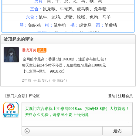
被顶起来的评论
港澳开奖
版主
全网赔率最高：香港.澳门48.8倍，
注册参与抢红包！
聊天室红包24小时不停送，
充值抢红包最高18888元
【汇彩网--网址：9918.cc】
2年前
回复(5)
顶(
24
)
【澳门六合彩】评论区
登陆
|
注册会员
发布