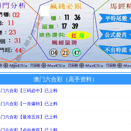
澳门六合彩（高手资料）
澳门六合彩【三码必中】已上料
澳门六合彩【一肖爆特】已上料
澳门六合彩【最准五肖】已上料
澳门六合彩【必中单双】已上料