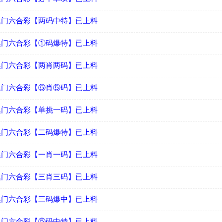
澳门六合彩【两码中特】已上料
澳门六合彩【①码爆特】已上料
澳门六合彩【两肖两码】已上料
澳门六合彩【⑤肖⑤码】已上料
澳门六合彩【单挑一码】已上料
澳门六合彩【二码爆特】已上料
澳门六合彩【一肖一码】已上料
澳门六合彩【三肖三码】已上料
澳门六合彩【三码爆中】已上料
澳门六合彩【⑤码中特】已上料