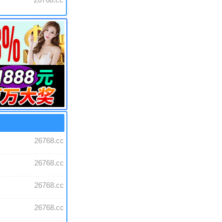
26768.cc
26768.cc
26768.cc
26768.cc