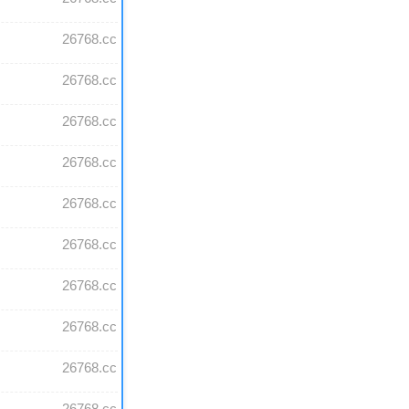
26768.cc
26768.cc
26768.cc
26768.cc
26768.cc
26768.cc
26768.cc
26768.cc
26768.cc
26768.cc