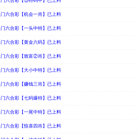
澳门六合彩【⑤特码中】已上料
澳门六合彩【机会一肖】已上料
澳门六合彩【一头中特】已上料
澳门六合彩【黄金六码】已上料
澳门六合彩【致富②肖】已上料
澳门六合彩【大小中特】已上料
澳门六合彩【赚钱三肖】已上料
澳门六合彩【七码爆特】已上料
澳门六合彩【一尾中特】已上料
澳门六合彩【惊喜四肖】已上料