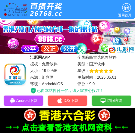
返回首页
汇彩网APP
全国彩民首选彩票软件
授权：免费软件
类型：国产软件
大小：19.99MB
星级：
来源：汇彩网
更新时间：2025.05.01
环境：Android/iOS
评分：9.9
已向本站押付一亿，请大家放心投注！
Android下载
IOS下载
访问官网